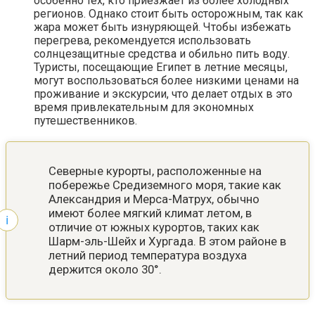
особенно тех, кто приезжает из более холодных
регионов. Однако стоит быть осторожным, так как
жара может быть изнуряющей. Чтобы избежать
перегрева, рекомендуется использовать
солнцезащитные средства и обильно пить воду.
Туристы, посещающие Египет в летние месяцы,
могут воспользоваться более низкими ценами на
проживание и экскурсии, что делает отдых в это
время привлекательным для экономных
путешественников.
Северные курорты, расположенные на
побережье Средиземного моря, такие как
Александрия и Мерса-Матрух, обычно
имеют более мягкий климат летом, в
отличие от южных курортов, таких как
Шарм-эль-Шейх и Хургада. В этом районе в
летний период температура воздуха
держится около 30°.