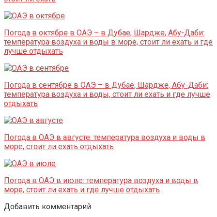
Погода в октябре в ОАЭ – в Дубае, Шардже, Абу-Даби:
температура воздуха и воды в море, стоит ли ехать и где
лучше отдыхать
Погода в сентябре в ОАЭ – в Дубае, Шардже, Абу-Даби:
температура воздуха и воды, стоит ли ехать и где лучше
отдыхать
Погода в ОАЭ в августе: температура воздуха и воды в
море, стоит ли ехать отдыхать
Погода в ОАЭ в июле: температура воздуха и воды в
море, стоит ли ехать и где лучше отдыхать
Добавить комментарий