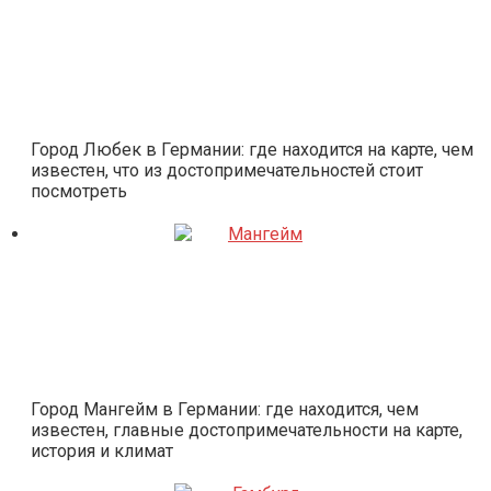
Город Любек в Германии: где находится на карте, чем
известен, что из достопримечательностей стоит
посмотреть
Город Мангейм в Германии: где находится, чем
известен, главные достопримечательности на карте,
история и климат