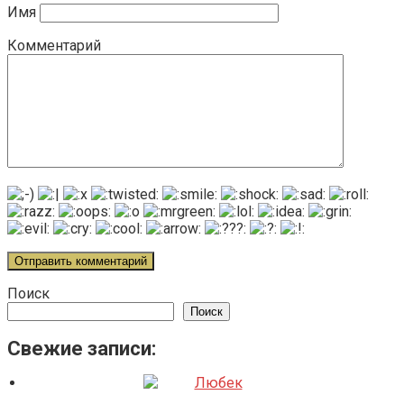
Имя
Комментарий
Поиск
Поиск
Свежие записи: