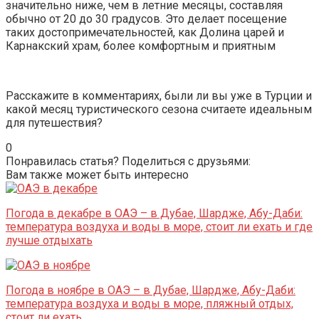
значительно ниже, чем в летние месяцы, составляя
обычно от 20 до 30 градусов. Это делает посещение
таких достопримечательностей, как Долина царей и
Карнакский храм
, более комфортным и приятным​
Расскажите в комментариях, были ли вы уже в Турции и
какой месяц туристического сезона считаете идеальным
для путешествия?
0
Понравилась статья? Поделиться с друзьями:
Вам также может быть интересно
Погода в декабре в ОАЭ – в Дубае, Шардже, Абу-Даби:
температура воздуха и воды в море, стоит ли ехать и где
лучше отдыхать
Погода в ноябре в ОАЭ – в Дубае, Шардже, Абу-Даби:
температура воздуха и воды в море, пляжный отдых,
стоит ли ехать