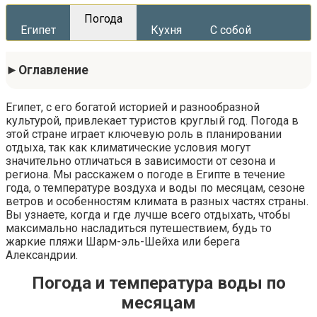
Погода
Египет
Кухня
С собой
Оглавление
Египет, с его богатой историей и разнообразной
культурой, привлекает туристов круглый год. Погода в
этой стране играет ключевую роль в планировании
отдыха, так как климатические условия могут
значительно отличаться в зависимости от сезона и
региона. Мы расскажем о погоде в Египте в течение
года, о температуре воздуха и воды по месяцам, сезоне
ветров и особенностям климата в разных частях страны.
Вы узнаете, когда и где лучше всего отдыхать, чтобы
максимально насладиться путешествием, будь то
жаркие пляжи Шарм-эль-Шейха или берега
Александрии.
Погода и температура воды по
месяцам