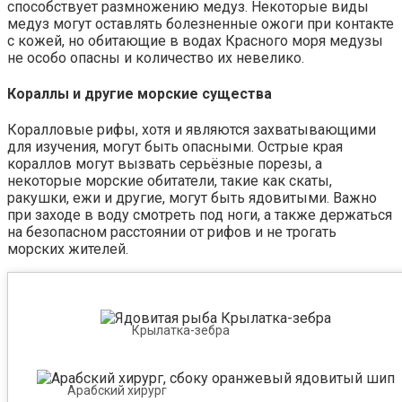
способствует размножению медуз. Некоторые виды
медуз могут оставлять болезненные ожоги при контакте
с кожей, но обитающие в водах Красного моря медузы
не особо опасны и количество их невелико.
Кораллы и другие морские существа
Коралловые рифы, хотя и являются захватывающими
для изучения, могут быть опасными. Острые края
кораллов могут вызвать серьёзные порезы, а
некоторые морские обитатели, такие как скаты,
ракушки, ежи и другие, могут быть ядовитыми. Важно
при заходе в воду смотреть под ноги, а также держаться
на безопасном расстоянии от рифов и не трогать
морских жителей.
Крылатка-зебра
Арабский хирург