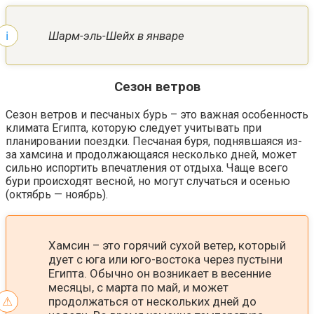
Шарм-эль-Шейх в январе
Сезон ветров
Сезон ветров и песчаных бурь – это важная особенность
климата Египта, которую следует учитывать при
планировании поездки. Песчаная буря, поднявшаяся из-
за хамсина и продолжающаяся несколько дней, может
сильно испортить впечатления от отдыха. Чаще всего
бури происходят весной, но могут случаться и осенью
(октябрь — ноябрь).
Хамсин – это горячий сухой ветер, который
дует с юга или юго-востока через пустыни
Египта. Обычно он возникает в весенние
месяцы, с марта по май, и может
продолжаться от нескольких дней до