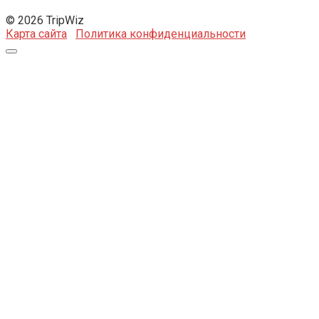
© 2026 TripWiz
Карта сайта
Политика конфиденциальности