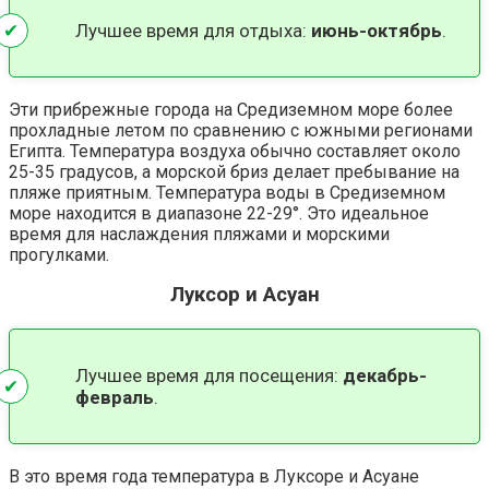
Лучшее время для отдыха:
июнь-октябрь
.
Эти прибрежные города на Средиземном море более
прохладные летом по сравнению с южными регионами
Египта. Температура воздуха обычно составляет около
25-35 градусов, а морской бриз делает пребывание на
пляже приятным. Температура воды в Средиземном
море находится в диапазоне 22-29°. Это идеальное
время для наслаждения пляжами и морскими
прогулками​.
Луксор и Асуан
Лучшее время для посещения:
декабрь-
февраль
.
В это время года температура в Луксоре и Асуане