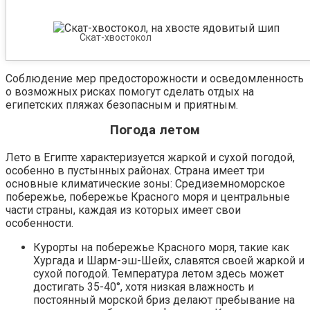
Скат-хвостокол
Соблюдение мер предосторожности и осведомленность
о возможных рисках помогут сделать отдых на
египетских пляжах безопасным и приятным.
Погода летом
Лето в Египте характеризуется жаркой и сухой погодой,
особенно в пустынных районах. Страна имеет три
основные климатические зоны: Средиземноморское
побережье, побережье Красного моря и центральные
части страны, каждая из которых имеет свои
особенности.
Курорты на побережье Красного моря, такие как
Хургада и Шарм-эш-Шейх, славятся своей жаркой и
сухой погодой. Температура летом здесь может
достигать 35-40°, хотя низкая влажность и
постоянный морской бриз делают пребывание на