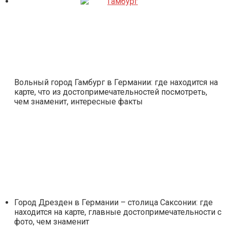
Вольный город Гамбург в Германии: где находится на
карте, что из достопримечательностей посмотреть,
чем знаменит, интересные факты
Город Дрезден в Германии – столица Саксонии: где
находится на карте, главные достопримечательности с
фото, чем знаменит