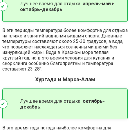
Лучшее время для отдыха:
апрель-май
и
октябрь-декабрь
.
В эти периоды температура более комфортна для отдыха
на пляже и занятий водными видами спорта. Дневные
температуры составляют около 25-30 градусов, а вода,
что позволяет наслаждаться солнечными днями без
изнуряющей жары. Вода в Красном море теплая
круглый год, но в это время условия для купания и
снорклинга особенно благоприятны​​ и температура
составляет 23-28°.
Хургада и Марса-Алам
Лучшее время для отдыха:
октябрь-
декабрь
.
В это время года погода наиболее комфортна для