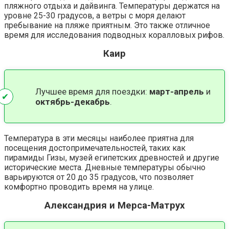
пляжного отдыха и дайвинга. Температуры держатся на
уровне 25-30 градусов, а ветры с моря делают
пребывание на пляже приятным. Это также отличное
время для исследования подводных коралловых рифов​.
Каир
Лучшее время для поездки:
март-апрель
и
октябрь-декабрь
.
Температура в эти месяцы наиболее приятна для
посещения достопримечательностей, таких как
пирамиды Гизы, музей египетских древностей и другие
исторические места. Дневные температуры обычно
варьируются от 20 до 35 градусов, что позволяет
комфортно проводить время на улице​​.
Александрия и Мерса-Матрух