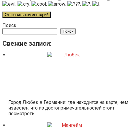
Поиск
Поиск
Свежие записи:
Город Любек в Германии: где находится на карте, чем
известен, что из достопримечательностей стоит
посмотреть