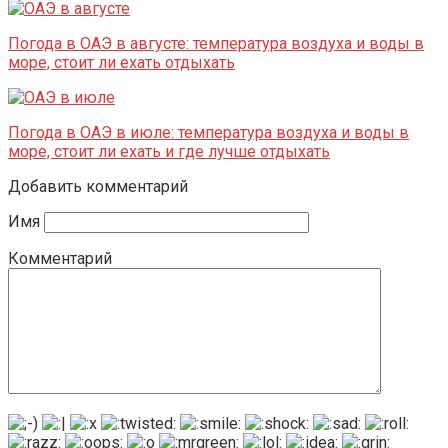
Погода в ОАЭ в августе: температура воздуха и воды в
море, стоит ли ехать отдыхать
Погода в ОАЭ в июле: температура воздуха и воды в
море, стоит ли ехать и где лучше отдыхать
Добавить комментарий
Имя
Комментарий