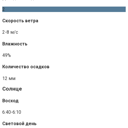
2
Скорость ветра
2-8 м/с
Влажность
49%
Количество осадков
12 мм
Солнце
Восход
6:40-6:10
Световой день