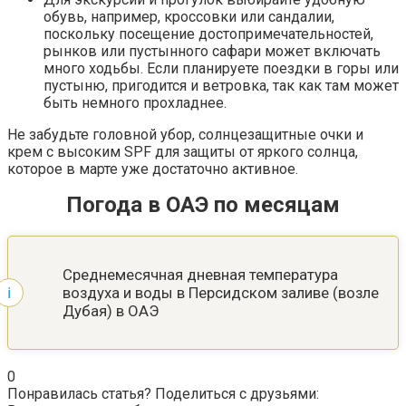
обувь, например, кроссовки или сандалии,
поскольку посещение достопримечательностей,
рынков или пустынного сафари может включать
много ходьбы. Если планируете поездки в горы или
пустыню, пригодится и ветровка, так как там может
быть немного прохладнее.
Не забудьте головной убор, солнцезащитные очки и
крем с высоким SPF для защиты от яркого солнца,
которое в марте уже достаточно активное.
Погода в ОАЭ по месяцам
Среднемесячная дневная температура
воздуха и воды в Персидском заливе (возле
Дубая) в ОАЭ
0
Понравилась статья? Поделиться с друзьями: