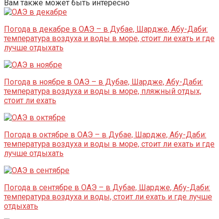
Вам также может быть интересно
Погода в декабре в ОАЭ – в Дубае, Шардже, Абу-Даби:
температура воздуха и воды в море, стоит ли ехать и где
лучше отдыхать
Погода в ноябре в ОАЭ – в Дубае, Шардже, Абу-Даби:
температура воздуха и воды в море, пляжный отдых,
стоит ли ехать
Погода в октябре в ОАЭ – в Дубае, Шардже, Абу-Даби:
температура воздуха и воды в море, стоит ли ехать и где
лучше отдыхать
Погода в сентябре в ОАЭ – в Дубае, Шардже, Абу-Даби:
температура воздуха и воды, стоит ли ехать и где лучше
отдыхать