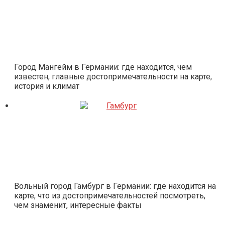
Город Мангейм в Германии: где находится, чем
известен, главные достопримечательности на карте,
история и климат
Вольный город Гамбург в Германии: где находится на
карте, что из достопримечательностей посмотреть,
чем знаменит, интересные факты