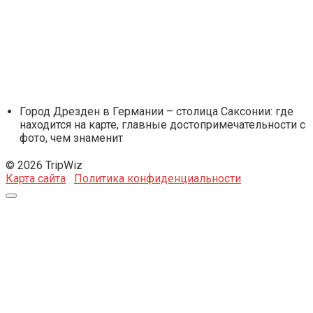
Город Дрезден в Германии – столица Саксонии: где
находится на карте, главные достопримечательности с
фото, чем знаменит
© 2026 TripWiz
Карта сайта
Политика конфиденциальности