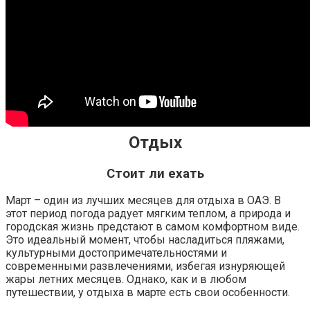
Отдых
Стоит ли ехать
Март – один из лучших месяцев для отдыха в ОАЭ. В
этот период погода радует мягким теплом, а природа и
городская жизнь предстают в самом комфортном виде.
Это идеальный момент, чтобы насладиться пляжами,
культурными достопримечательностями и
современными развлечениями, избегая изнуряющей
жары летних месяцев. Однако, как и в любом
путешествии, у отдыха в марте есть свои особенности.