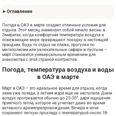
Оглавление
Погода в ОАЭ в марте создает отличные условия для
отдыха. Этот месяц знаменует собой начало весны в
Эмиратах, когда комфортная температура воздуха и
освежающее море превращают поездку в настоящий
праздник. Будь то отдых на пляже, прогулки по
мегаполисам или увлекательные сафари в пустыне –
март становится универсальным временем для
знакомства с этой страной контрастов.
Погода, температура воздуха и воды
в ОАЭ в марте
Март в ОАЭ – это идеальное время для отдыха, когда
зима уже позади, а летняя жара еще не наступила. Днем
воздух прогревается обычно до 25-30°, даря ощущение
приятного тепла, которое не угнетает даже во время
активного времяпрепровождения. Вечера и ночи
сохраняют легкую прохладу с температурой около 18-