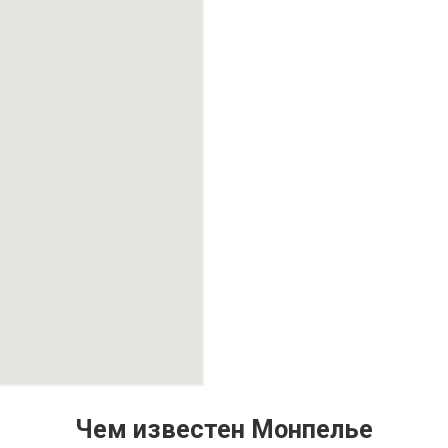
Чем известен Монпелье