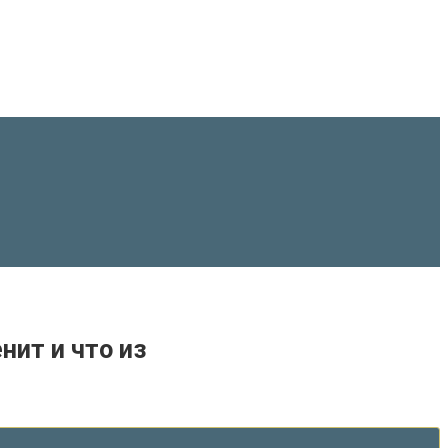
нит и что из