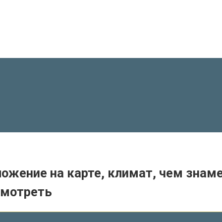
ожение на карте, климат, чем знаме
смотреть